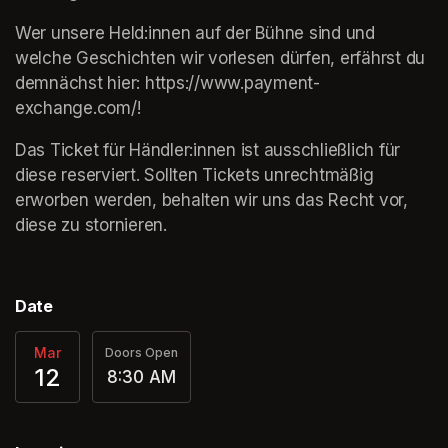
Wer unsere Held:innen auf der Bühne sind und 
welche Geschichten wir vorlesen dürfen, erfährst du 
demnächst hier: https://www.payment-
exchange.com/! 
Das Ticket für Händler:innen ist ausschließlich für 
diese reserviert. Sollten Tickets unrechtmäßig 
erworben werden, behalten wir uns das Recht vor, 
diese zu stornieren.
Date
Mar
Doors Open
12
8:30 AM