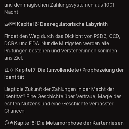
und den magischen Zahlungssystemen aus 1001 
Nacht
🧩🗺 
Kapitel 6: Das regulatorische Labyrinth
Findet den Weg durch das Dickicht von PSD3, CCD, 
DORA und FiDA. Nur die Mutigsten werden alle 
Prüfungen bestehen und Versteher:innen kommen 
ans Ziel.
🔮🔯 
Kapitel 7: Die (unvollendete) Prophezeiung der 
Identität 
Liegt die Zukunft der Zahlungen in der Macht der 
Identität? Eine Geschichte über Vertraue, Magie des 
echten Nutzens und eine Geschichte verpasster 
Chancen.
🪞🧙
Kapitel 8: Die Metamorphose der Kartenriesen